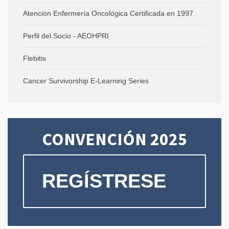
Atención Enfermería Oncológica Certificada en 1997
Perfil del Socio - AEOHPRI
Flebitis
Cancer Survivorship E-Learning Series
CONVENCIÓN 2025
REGÍSTRESE