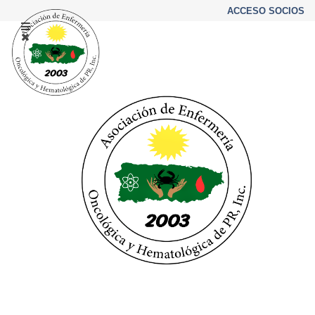
ACCESO SOCIOS