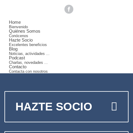
Home
Bienvenido
Quiénes Somos
Conócenos
Hazte Socio
Excelentes beneficios
Blog
Noticias, actividades ...
Podcast
Charlas, novedades ...
Contacto
Contacta con nosotros
HAZTE SOCIO