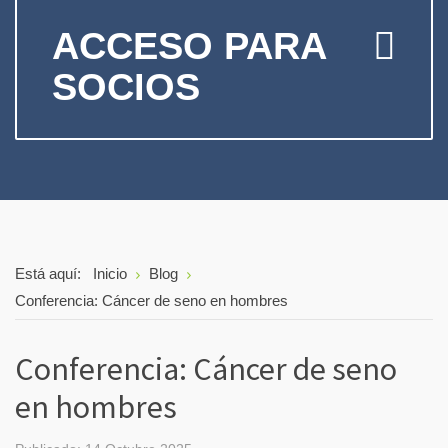
ACCESO PARA
SOCIOS
Está aquí:
Inicio
Blog
Conferencia: Cáncer de seno en hombres
Conferencia: Cáncer de seno
en hombres