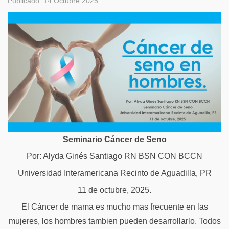
Publicado: 14 Octubre 2025
Seminario
Cáncer
de Seno
Por: Alyda Ginés Santiago RN BSN CON BCCN
Universidad Interamericana Recinto de Aguadilla, PR
11 de octubre, 2025.
El Cáncer de mama es mucho mas frecuente en las
mujeres, los hombres tambien pueden desarrollarlo. Todos