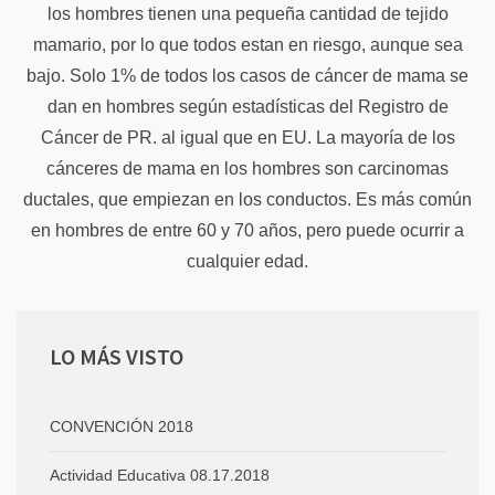
los hombres tienen una pequeña cantidad de tejido
mamario, por lo que todos estan en riesgo, aunque sea
bajo. Solo 1% de todos los casos de cáncer de mama se
dan en hombres según estadísticas del Registro de
Cáncer de PR. al igual que en EU. La mayoría de los
cánceres de mama en los hombres son carcinomas
ductales, que empiezan en los conductos. Es más común
en hombres de entre 60 y 70 años, pero puede ocurrir a
cualquier edad.
LO
MÁS VISTO
CONVENCIÓN 2018
Actividad Educativa 08.17.2018