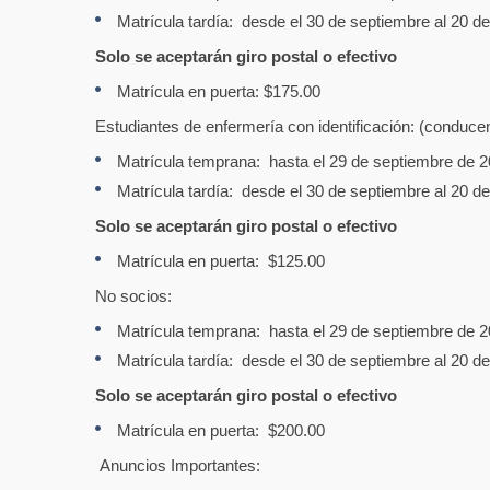
Matrícula tardía: desde el 30 de septiembre al 20 
Solo se aceptarán giro postal o efectivo
Matrícula en puerta: $175.00
Estudiantes de enfermería con identificación: (conducen
Matrícula temprana: hasta el 29 de septiembre de 
Matrícula tardía: desde el 30 de septiembre al 20 
Solo se aceptarán giro postal o efectivo
Matrícula en puerta: $125.00
No socios:
Matrícula temprana: hasta el 29 de septiembre de 
Matrícula tardía: desde el 30 de septiembre al 20 d
Solo se aceptarán giro postal o efectivo
Matrícula en puerta: $200.00
Anuncios Importantes: