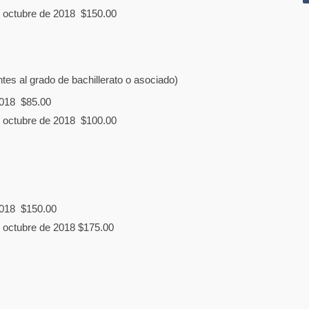
de octubre de 2018 $150.00
tes al grado de bachillerato o asociado)
2018 $85.00
de octubre de 2018 $100.00
2018 $150.00
e octubre de 2018 $175.00