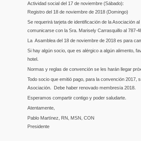
Actividad social del 17 de noviembre (Sábado):
Registro del 18 de noviembre de 2018 (Domingo) 
Se requerirá tarjeta de identificación de la Asociación 
comunicarse con la Sra. Marisely Carrasquillo al 787-4
La Asamblea del 18 de noviembre de 2018 es para cam
Si hay algún socio, que es alérgico a algún alimento, fav
hotel.
Normas y reglas de convención se les harán llegar pró
Todo socio que emitió pago, para la convención 2017, s
Asociación. Debe haber renovado membresía 2018.
Esperamos compartir contigo y poder saludarte.
Atentamente,
Pablo Martínez, RN, MSN, CON
Presidente