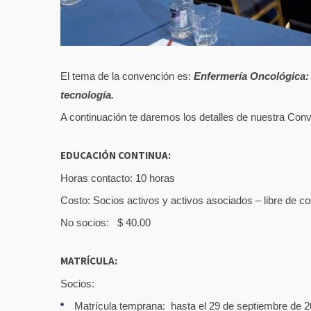
El tema de la convención es:
Enfermería Oncológica: 
tecnología.
A continuación te daremos los detalles de nuestra Con
EDUCACIÓN CONTINUA:
Horas contacto: 10 horas
Costo: Socios activos y activos asociados – libre de c
No socios: $ 40.00
MATRÍCULA:
Socios:
Matrícula temprana: hasta el 29 de septiembre de