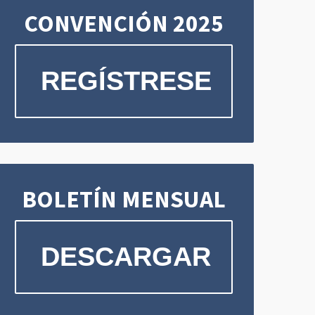
CONVENCIÓN 2025
REGÍSTRESE
BOLETÍN MENSUAL
DESCARGAR