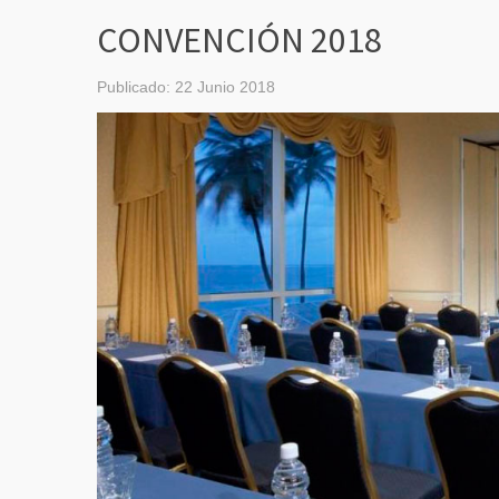
CONVENCIÓN 2018
Publicado: 22 Junio 2018