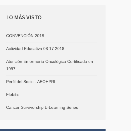
LO
MÁS VISTO
CONVENCIÓN 2018
Actividad Educativa 08.17.2018
Atención Enfermería Oncológica Certificada en
1997
Perfil del Socio - AEOHPRI
Flebitis
Cancer Survivorship E-Learning Series