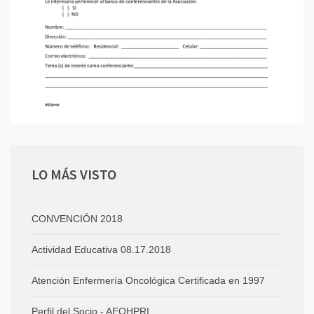
LO
MÁS VISTO
CONVENCIÓN 2018
Actividad Educativa 08.17.2018
Atención Enfermería Oncológica Certificada en 1997
Perfil del Socio - AEOHPRI