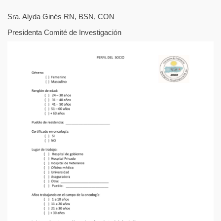
Sra. Alyda Ginés RN, BSN, CON
Presidenta Comité de Investigación