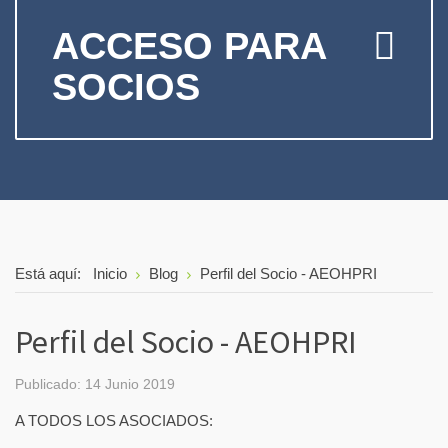
ACCESO PARA
SOCIOS
Está aquí:
Inicio
Blog
Perfil del Socio - AEOHPRI
Perfil del Socio - AEOHPRI
Publicado: 14 Junio 2019
A TODOS LOS ASOCIADOS: