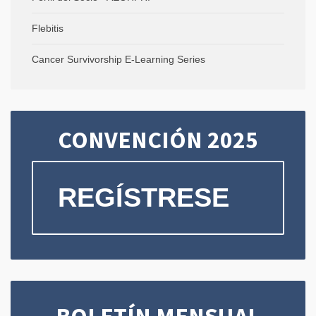
Flebitis
Cancer Survivorship E-Learning Series
CONVENCIÓN 2025
REGÍSTRESE
BOLETÍN MENSUAL