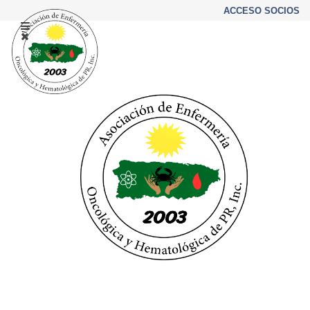
ACCESO SOCIOS