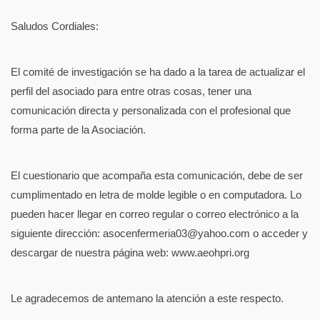
Saludos Cordiales:
El comité de investigación se ha dado a la tarea de actualizar el
perfil del asociado para entre otras cosas, tener una
comunicación directa y personalizada con el profesional que
forma parte de la Asociación.
El cuestionario que acompaña esta comunicación, debe de ser
cumplimentado en letra de molde legible o en computadora. Lo
pueden hacer llegar en correo regular o correo electrónico a la
siguiente dirección:
asocenfermeria03@yahoo.com
o acceder y
descargar de nuestra página web:
www.aeohpri.org
Le agradecemos de antemano la atención a este respecto.