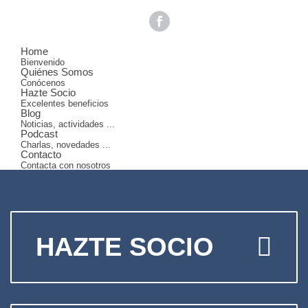
Home
Bienvenido
Quiénes Somos
Conócenos
Hazte Socio
Excelentes beneficios
Blog
Noticias, actividades ...
Podcast
Charlas, novedades ...
Contacto
Contacta con nosotros
HAZTE SOCIO