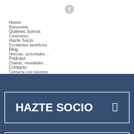
Home
Bienvenido
Quiénes Somos
Conócenos
Hazte Socio
Excelentes beneficios
Blog
Noticias, actividades ...
Podcast
Charlas, novedades ...
Contacto
Contacta con nosotros
HAZTE SOCIO