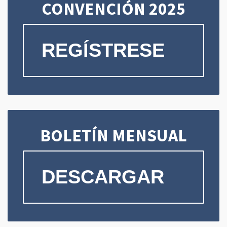
CONVENCIÓN 2025
REGÍSTRESE
BOLETÍN MENSUAL
DESCARGAR