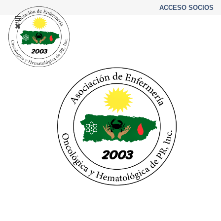
ACCESO SOCIOS