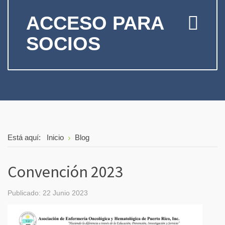
ACCESO PARA
SOCIOS
Está aquí:
Inicio
Blog
Convención 2023
Publicado: 22 Junio 2023