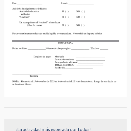
¡La actividad más esperada por todos!