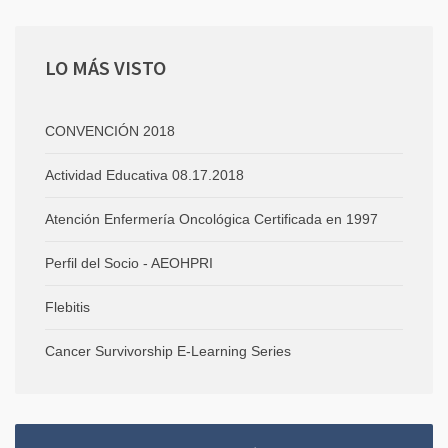
LO
MÁS VISTO
CONVENCIÓN 2018
Actividad Educativa 08.17.2018
Atención Enfermería Oncológica Certificada en 1997
Perfil del Socio - AEOHPRI
Flebitis
Cancer Survivorship E-Learning Series